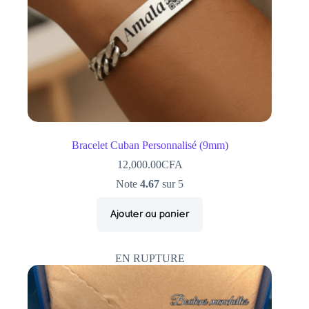
Bracelet Cuban Personnalisé (9mm)
12,000.00
CFA
Note
4.67
sur 5
Ajouter au panier
EN RUPTURE