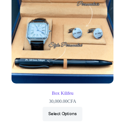
Box Kilifeu
30,000.00
CFA
Select Options