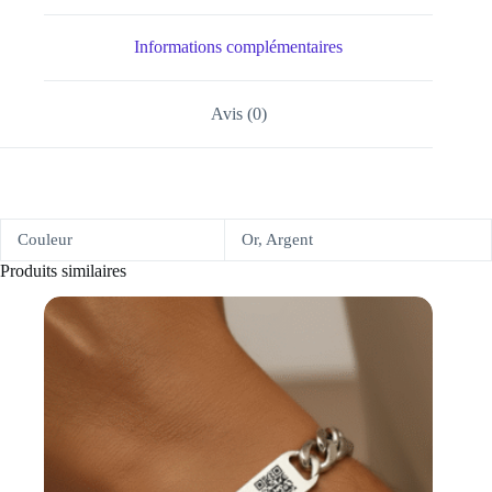
Informations complémentaires
Avis (0)
Couleur
Or, Argent
Produits similaires