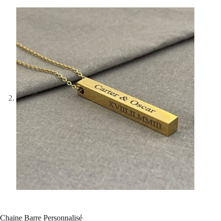
Chaine Barre Personnalisé