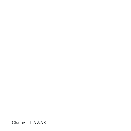
Chaine – HAWAS