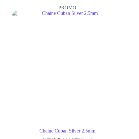
PROMO
Chaine Cuban Silver 2,5mm