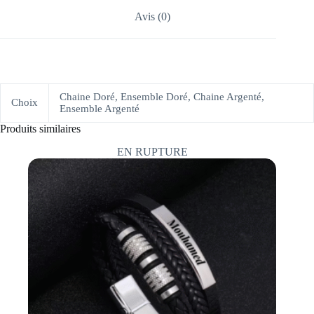
Avis (0)
Chaine Doré, Ensemble Doré, Chaine Argenté,
Choix
Ensemble Argenté
Produits similaires
EN RUPTURE