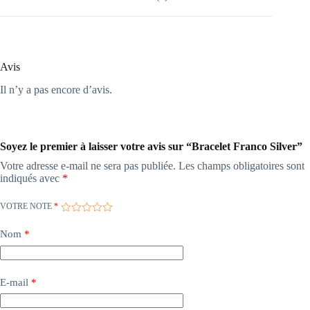
Avis
Il n’y a pas encore d’avis.
Soyez le premier à laisser votre avis sur “Bracelet Franco Silver”
Votre adresse e-mail ne sera pas publiée.
Les champs obligatoires sont
indiqués avec
*
VOTRE NOTE
*
Nom
*
E-mail
*