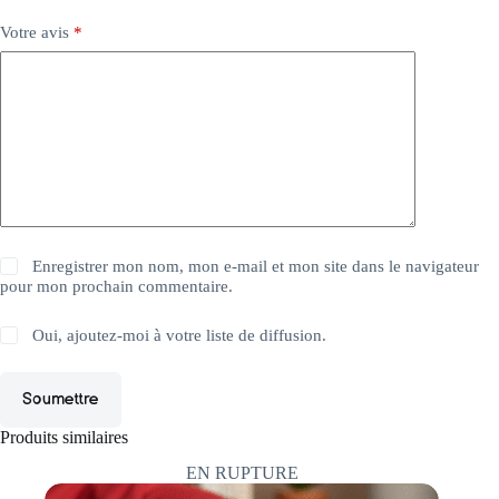
Votre avis
*
Enregistrer mon nom, mon e-mail et mon site dans le navigateur
pour mon prochain commentaire.
Oui, ajoutez-moi à votre liste de diffusion.
Soumettre
Produits similaires
EN RUPTURE