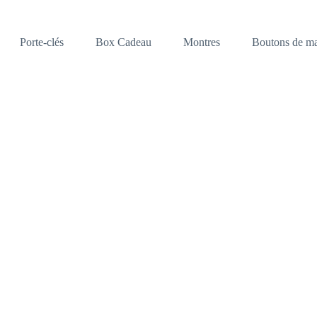
Porte-clés
Box Cadeau
Montres
Boutons de ma